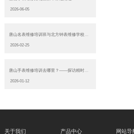
2026-06-05
唐山名表维修培训班与北方钟表维修学校：
专业技艺的传承
2026-02-25
唐山手表维修培训去哪里？——探访精时表
行的匠心传承
2026-01-12
关于我们
产品中心
网站导