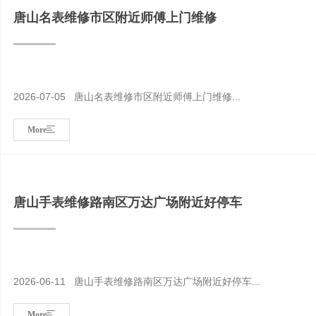
唐山名表维修市区附近师傅上门维修
2026-07-05 唐山名表维修市区附近师傅上门维修...
More
唐山手表维修路南区万达广场附近好停车
2026-06-11 唐山手表维修路南区万达广场附近好停车...
More