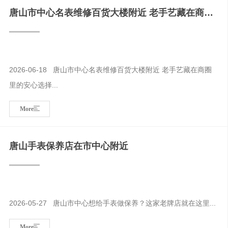
唐山市中心名表维修百货大楼附近 老手艺藏在商圈
里的安心选择
2026-06-18 唐山市中心名表维修百货大楼附近 老手艺藏在商圈
里的安心选择...
More
唐山手表保养店在市中心附近
2026-05-27 唐山市中心想给手表做保养？这家老牌店就在这里...
More