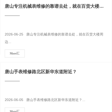
唐山专注机械表维修的靠谱去处，就在百货大楼周
边
2026-06-25 唐山专注机械表维修的靠谱去处，就在百货大楼周
边...
More
唐山手表维修路北区新华东道附近？
2026-06-05 唐山手表维修路北区新华东道附近？...
More