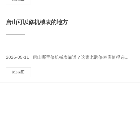
唐山可以修机械表的地方
2026-05-11 唐山哪里修机械表靠谱？这家老牌修表店值得选...
More