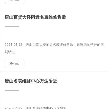
唐山百货大楼附近名表维修售后
2026-05-19 唐山百货大楼附近名表维修售后，这家老师傅开的店
别错过...
More
唐山名表维修中心万达附近
2026-04-27 唐山名表维修中心万达附近...