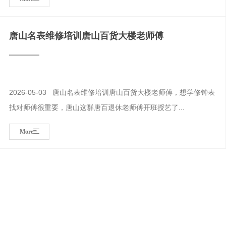
唐山名表维修培训唐山百货大楼老师傅
2026-05-03 唐山名表维修培训唐山百货大楼老师傅，想学修钟表
找对师傅很重要，唐山这群唐百退休老师傅开班授艺了...
More