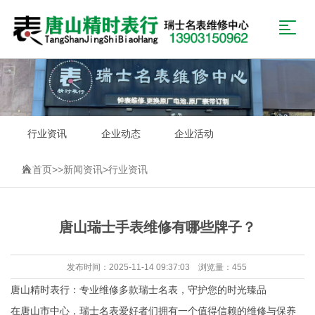
行业资讯
企业动态
企业活动
首页
>>
新闻资讯
>
行业资讯
唐山瑞士手表维修有哪些牌子？
发布时间：2025-11-14 09:37:03 浏览量：455
唐山精时表行：专业维修多款瑞士名表，守护您的时光臻品
在唐山市中心，瑞士名表爱好者们拥有一个值得信赖的维修与保养