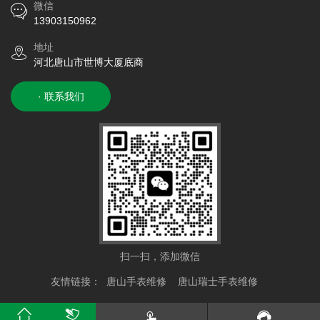
微信
13903150962
地址
河北唐山市世博大厦底商
· 联系我们
扫一扫，添加微信
友情链接：
唐山手表维修
唐山瑞士手表维修