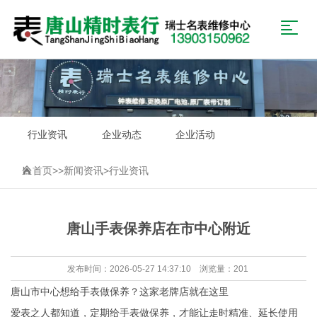
行业资讯
企业动态
企业活动
首页
>>
新闻资讯
>
行业资讯
唐山手表保养店在市中心附近
发布时间：2026-05-27 14:37:10 浏览量：201
唐山市中心想给手表做保养？这家老牌店就在这里
爱表之人都知道，定期给手表做保养，才能让走时精准、延长使用