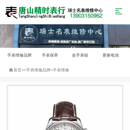
手表维修品牌
手表保养
改手表链
更换电池
首页
>>
手表维修品牌
>
手表维修