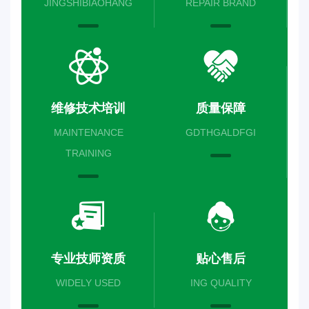
JINGSHIBIAOHANG
REPAIR BRAND
维修技术培训
质量保障
MAINTENANCE
GDTHGALDFGI
TRAINING
专业技师资质
贴心售后
WIDELY USED
ING QUALITY