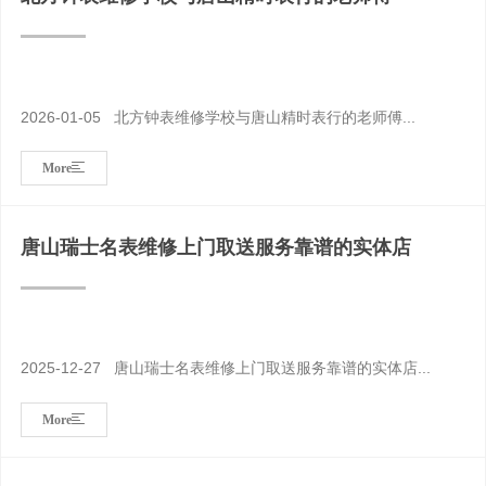
2026-01-05 北方钟表维修学校与唐山精时表行的老师傅...
More
唐山瑞士名表维修上门取送服务靠谱的实体店
2025-12-27 唐山瑞士名表维修上门取送服务靠谱的实体店...
More