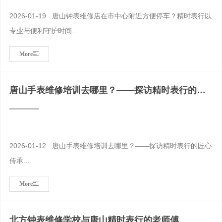
2026-01-19 唐山钟表维修店在市中心附近方便停车？精时表行以
专业与便利守护时间...
More
唐山手表维修培训去哪里？——探访精时表行的匠
心传承
2026-01-12 唐山手表维修培训去哪里？——探访精时表行的匠心
传承...
More
北方钟表维修学校与唐山精时表行的老师傅