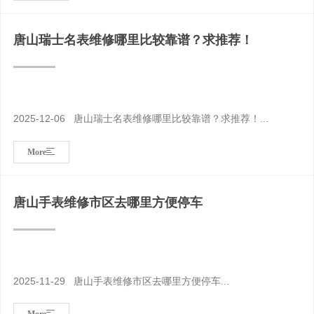
唐山瑞士名表维修哪里比较靠谱？求推荐！
2025-12-06 唐山瑞士名表维修哪里比较靠谱？求推荐！...
More
唐山手表维修市区去哪里方便停车
2025-11-29 唐山手表维修市区去哪里方便停车...