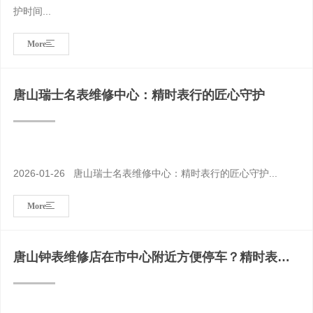
护时间...
More
唐山瑞士名表维修中心：精时表行的匠心守护
2026-01-26 唐山瑞士名表维修中心：精时表行的匠心守护...
More
唐山钟表维修店在市中心附近方便停车？精时表行
以专业与便利守护时间