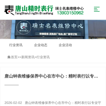
行业资讯
企业动态
企业活动
首页
>>
新闻资讯
>
行业资讯
唐山钟表维修保养中心在市中心：精时表行以专业
守护时间
2026-02-02 唐山钟表维修保养中心在市中心：精时表行以专业守