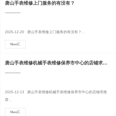
唐山手表维修上门服务的有没有？
2025-12-20 唐山手表维修上门服务的有没有？...
More
唐山手表维修机械手表维修保养市中心的店铺求推
荐
2025-12-13 唐山手表维修机械手表维修保养市中心的店铺求推
荐...
More