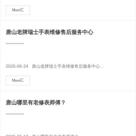
More
唐山老牌瑞士手表维修售后服务中心
2025-06-24 唐山老牌瑞士手表维修售后服务中心...
More
唐山哪里有老修表师傅？