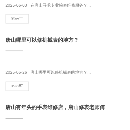
2025-06-03 在唐山寻求专业腕表维修服务？‌...
More
唐山哪里可以修机械表的地方？
2025-05-26 唐山哪里可以修机械表的地方？...
More
唐山有年头的手表维修店，唐山修表老师傅