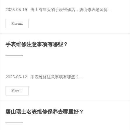
2025-05-19 唐山有年头的手表维修店，唐山修表老师傅...
More
手表维修注意事项有哪些？
2025-05-12 手表维修注意事项有哪些？...
More
唐山瑞士名表维修保养去哪里好？