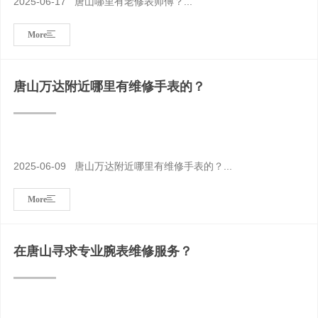
2025-06-17 唐山哪里有老修表师傅？...
More
唐山万达附近哪里有维修手表的？
2025-06-09 唐山万达附近哪里有维修手表的？...
More
在唐山寻求专业腕表维修服务？‌