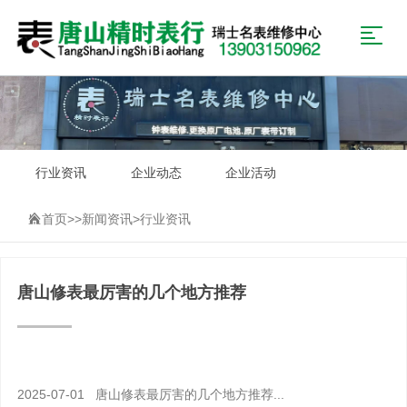
行业资讯
企业动态
企业活动
首页
>>
新闻资讯
>
行业资讯
唐山修表最厉害的几个地方推荐
2025-07-01 唐山修表最厉害的几个地方推荐...